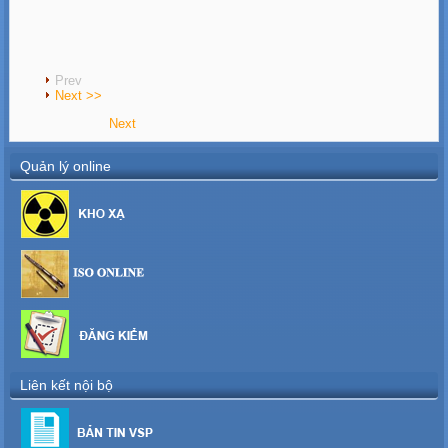
Prev
Next >>
Next
Quản lý online
Liên kết nội bộ